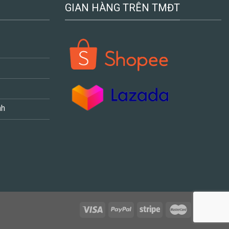
GIAN HÀNG TRÊN TMĐT
nh