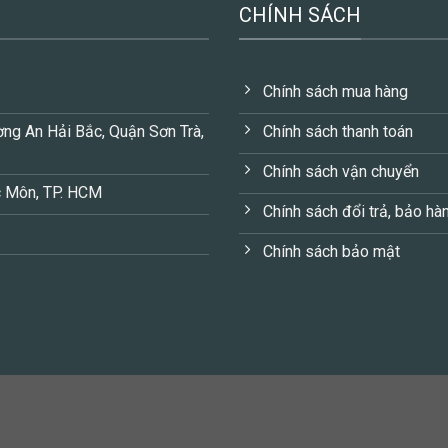
CHÍNH SÁCH
Chính sách mua hàng
ng An Hải Bắc, Quận Sơn Trà,
Chính sách thanh toán
Chính sách vận chuyển
c Môn, TP. HCM
Chính sách đổi trả, bảo hà
Chính sách bảo mật