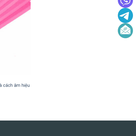
và cách âm hiệu