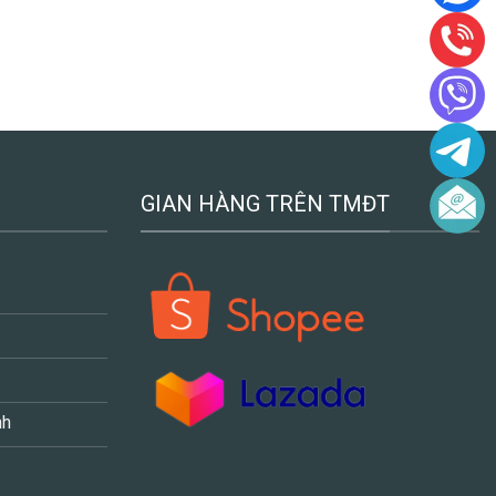
GIAN HÀNG TRÊN TMĐT
nh