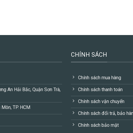
CHÍNH SÁCH
Chính sách mua hàng
ng An Hải Bắc, Quận Sơn Trà,
Chính sách thanh toán
Chính sách vận chuyển
c Môn, TP. HCM
Chính sách đổi trả, bảo hà
Chính sách bảo mật