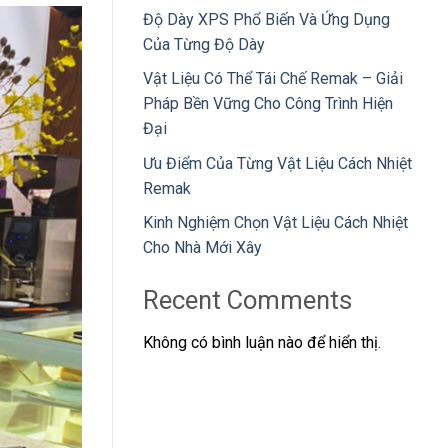
Độ Dày XPS Phổ Biến Và Ứng Dụng
Của Từng Độ Dày
Vật Liệu Có Thể Tái Chế Remak – Giải
Pháp Bền Vững Cho Công Trình Hiện
Đại
Ưu Điểm Của Từng Vật Liệu Cách Nhiệt
Remak
Kinh Nghiệm Chọn Vật Liệu Cách Nhiệt
Cho Nhà Mới Xây
Recent Comments
Không có bình luận nào để hiển thị.