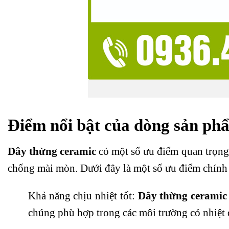
Điểm nổi bật của dòng sản phẩ
Dây thừng ceramic
có một số ưu điểm quan trọng 
chống mài mòn. Dưới đây là một số ưu điểm chính 
Khả năng chịu nhiệt tốt:
Dây thừng ceramic
chúng phù hợp trong các môi trường có nhiệt 