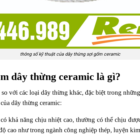
thông số kỹ thuật của dây thừng sợi gốm ceramic
m dây thừng ceramic là gì?
so với các loại dây thừng khác, đặc biệt trong những
của dây thừng ceramic:
có khả năng chịu nhiệt cao, thường có thể chịu được
độ cao như trong ngành công nghiệp thép, luyện kim