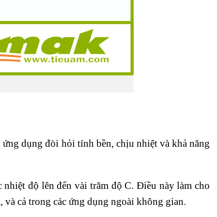
 ứng dụng đòi hỏi tính bền, chịu nhiệt và khả năng
 nhiệt độ lên đến vài trăm độ C. Điều này làm cho
, và cả trong các ứng dụng ngoài không gian.