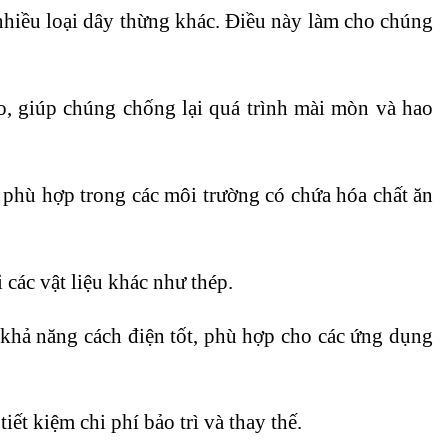
 nhiều loại dây thừng khác. Điều này làm cho chúng
o, giúp chúng chống lại quá trình mài mòn và hao
phù hợp trong các môi trường có chứa hóa chất ăn
các vật liệu khác như thép.
ó khả năng cách điện tốt, phù hợp cho các ứng dụng
iết kiệm chi phí bảo trì và thay thế.